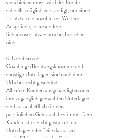
verschieben muss, wird der Kunde
schnellstmöglich verständigt, um einen
Ersatztermin anzubieten. Weitere
Ansprüche, insbesondere
Schadensersatzansprüche, bestehen
nicht.
6. Urheberrecht
Coaching-/Beratungskonzepte und
sonstige Unterlagen sind nach dem
Urheberrecht geschützt.
Alle dem Kunden ausgehändigten oder
ihm zugänglich gemachten Unterlagen
sind ausschließlich für den
persönlichen Gebrauch bestimmt. Dem
Kunden ist es nicht gestattet, die
Unterlagen oder Teile daraus zu