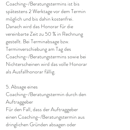
Coaching-/Beratungstermins ist bis
spätestens 2 Werktage vor dem Termin
möglich und bis dahin kostenfrei.
Danach wird das Honorar für die
vereinbarte Zeit zu 50 % in Rechnung
gestellt. Bei Terminabsage bzw.
Terminverschiebung am Tag des
Coaching-/Beratungstermins sowie bei
Nichterscheinen wird das volle Honorar
als Ausfallhonorar fällig.
5. Absage eines
Coaching-/Beratungstermin durch den
Auftraggeber
Für den Fall, dass der Auftraggeber
einen Coaching-/Beratungstermin aus
dringlichen Gründen absagen oder