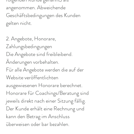
angenommen. Abweichende
Geschäftsbedingungen des Kunden
gelten nicht.
2. Angebote, Honorare,
Zahlungsbedingungen
Die Angebote sind freibleibend.
Änderungen vorbehalten.
Für alle Angebote werden die auf der
Website veröffentlichten
ausgewiesenen Honorare berechnet.
Honorare für Coachings/Beratung sind
jeweils direkt nach einer Sitzung fällig.
Der Kunde erhält eine Rechnung und
kann den Betrag im Anschluss
überweisen oder bar bezahlen.