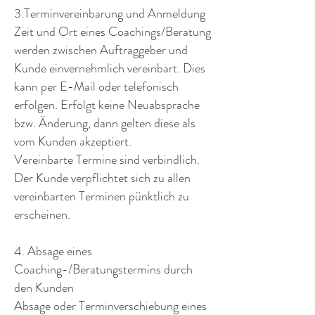
3.Terminvereinbarung und Anmeldung
Zeit und Ort eines Coachings/Beratung
werden zwischen Auftraggeber und
Kunde einvernehmlich vereinbart. Dies
kann per E-Mail oder telefonisch
erfolgen. Erfolgt keine Neuabsprache
bzw. Änderung, dann gelten diese als
vom Kunden akzeptiert.
Vereinbarte Termine sind verbindlich.
Der Kunde verpflichtet sich zu allen
vereinbarten Terminen pünktlich zu
erscheinen.
4. Absage eines
Coaching-/Beratungstermins durch
den Kunden
Absage oder Terminverschiebung eines