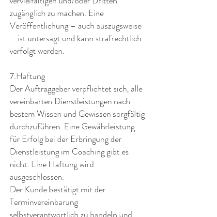
vervielfältigen und/oder Dritten
zugänglich zu machen. Eine
Veröffentlichung – auch auszugsweise
– ist untersagt und kann strafrechtlich
verfolgt werden.
7.Haftung
Der Auftraggeber verpflichtet sich, alle
vereinbarten Dienstleistungen nach
bestem Wissen und Gewissen sorgfältig
durchzuführen. Eine Gewährleistung
für Erfolg bei der Erbringung der
Dienstleistung im Coaching gibt es
nicht. Eine Haftung wird
ausgeschlossen.
Der Kunde bestätigt mit der
Terminvereinbarung
selbstverantwortlich zu handeln und