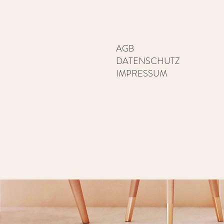
AGB
DATENSCHUTZ
IMPRESSUM