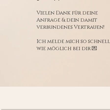
Vielen Dank für deine
Anfrage & dein damit
verbundenes Vertrauen!
Ich melde mich so schnel
wie möglich bei dir 💌