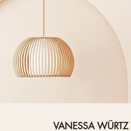
VANESSA WÜRTZ