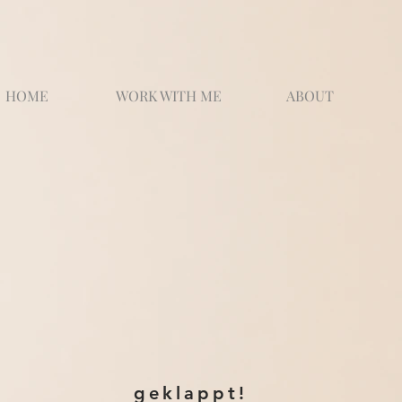
HOME
WORK WITH ME
ABOUT
geklappt!