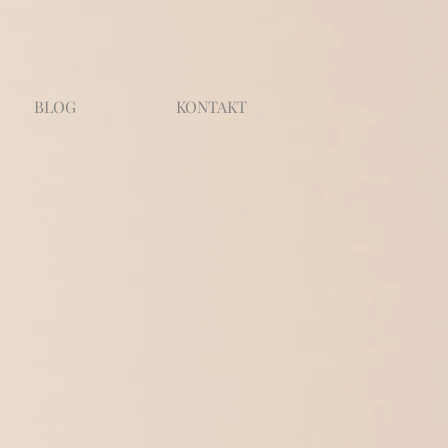
BLOG
KONTAKT